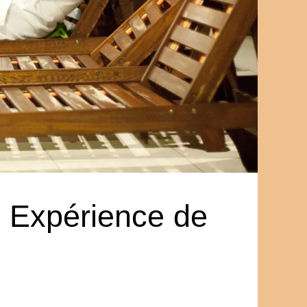
e Expérience de