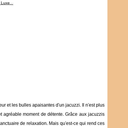
 Luxe...
 et les bulles apaisantes d'un jacuzzi. Il n'est plus
cet agréable moment de détente. Grâce aux jacuzzis
anctuaire de relaxation. Mais qu'est-ce qui rend ces