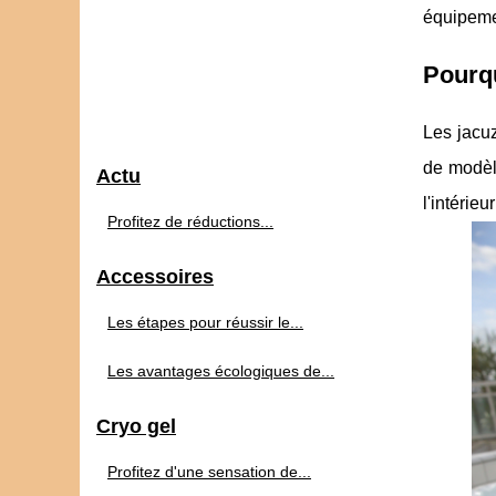
équipemen
Pourqu
Les jacuz
de modèl
Actu
l'intérie
Profitez de réductions...
Accessoires
Les étapes pour réussir le...
Les avantages écologiques de...
Cryo gel
Profitez d'une sensation de...