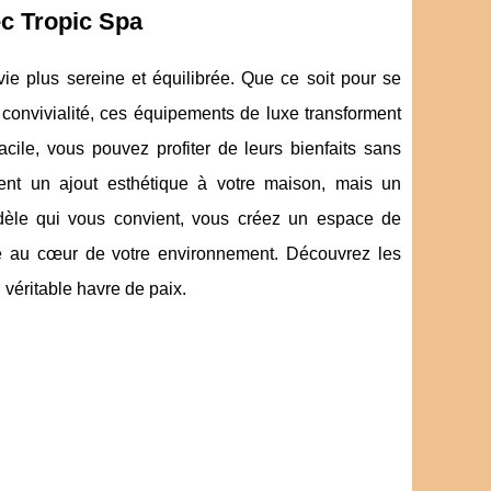
ec Tropic Spa
vie plus sereine et équilibrée. Que ce soit pour se
convivialité, ces équipements de luxe transforment
cile, vous pouvez profiter de leurs bienfaits sans
ent un ajout esthétique à votre maison, mais un
odèle qui vous convient, vous créez un espace de
vé au cœur de votre environnement. Découvrez les
 véritable havre de paix.