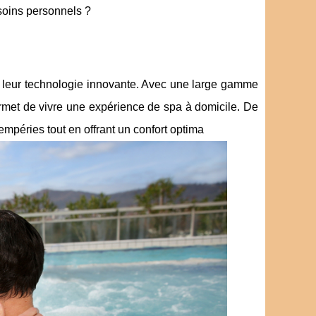
soins personnels ?
et leur technologie innovante. Avec une large gamme
rmet de vivre une expérience de spa à domicile. De
tempéries tout en offrant un confort optima