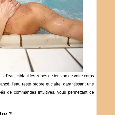
s d'eau, ciblant les zones de tension de votre corps
ncé, l'eau reste propre et claire, garantissant une
ipés de commandes intuitives, vous permettant de
tre ?