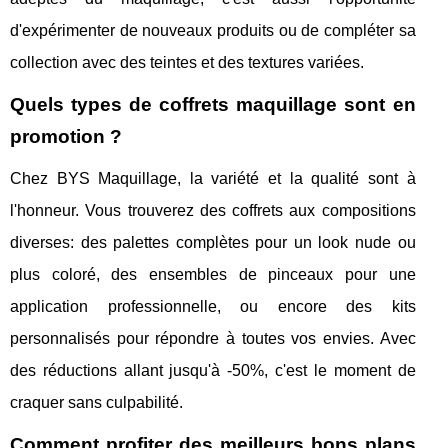
d'expérimenter de nouveaux produits ou de compléter sa
collection avec des teintes et des textures variées.
Quels types de coffrets maquillage sont en
promotion ?
Chez BYS Maquillage, la variété et la qualité sont à
l'honneur. Vous trouverez des coffrets aux compositions
diverses: des palettes complètes pour un look nude ou
plus coloré, des ensembles de pinceaux pour une
application professionnelle, ou encore des kits
personnalisés pour répondre à toutes vos envies. Avec
des réductions allant jusqu'à -50%, c'est le moment de
craquer sans culpabilité.
Comment profiter des meilleurs bons plans