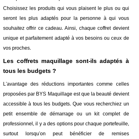
Choisissez les produits qui vous plaisent le plus ou qui
seront les plus adaptés pour la personne à qui vous
souhaitez offrir ce cadeau. Ainsi, chaque coffret devient
unique et parfaitement adapté à vos besoins ou ceux de
vos proches.
Les coffrets maquillage sont-ils adaptés à
tous les budgets ?
L'avantage des réductions importantes comme celles
proposées par BYS Maquillage est que la beauté devient
accessible à tous les budgets. Que vous recherchiez un
petit ensemble de démarrage ou un kit complet de
professionnel, il y a des options pour chaque portefeuille,
surtout lorsqu'on peut bénéficier de remises