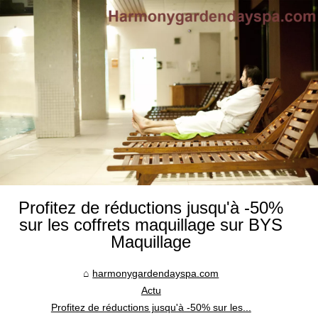
Profitez de réductions jusqu'à -50%
sur les coffrets maquillage sur BYS
Maquillage
harmonygardendayspa.com
Actu
Profitez de réductions jusqu'à -50% sur les...