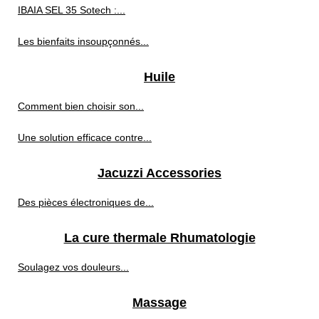
IBAIA SEL 35 Sotech :...
Les bienfaits insoupçonnés...
Huile
Comment bien choisir son...
Une solution efficace contre...
Jacuzzi Accessories
Des pièces électroniques de...
La cure thermale Rhumatologie
Soulagez vos douleurs...
Massage