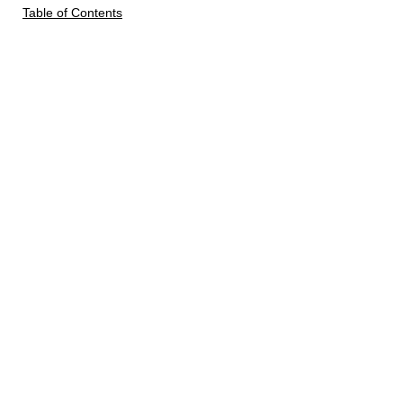
Table of Contents