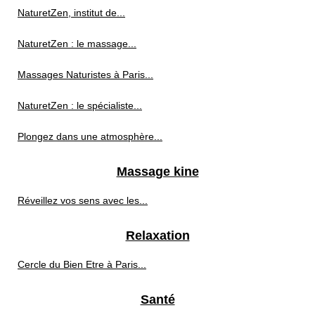
NaturetZen, institut de...
NaturetZen : le massage...
Massages Naturistes à Paris...
NaturetZen : le spécialiste...
Plongez dans une atmosphère...
Massage kine
Réveillez vos sens avec les...
Relaxation
Cercle du Bien Etre à Paris...
Santé