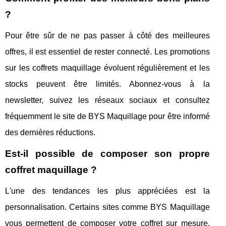
?
Pour être sûr de ne pas passer à côté des meilleures
offres, il est essentiel de rester connecté. Les promotions
sur les coffrets maquillage évoluent régulièrement et les
stocks peuvent être limités. Abonnez-vous à la
newsletter, suivez les réseaux sociaux et consultez
fréquemment le site de BYS Maquillage pour être informé
des dernières réductions.
Est-il possible de composer son propre
coffret maquillage ?
L'une des tendances les plus appréciées est la
personnalisation. Certains sites comme BYS Maquillage
vous permettent de composer votre coffret sur mesure.