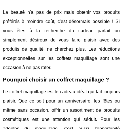
La beauté n'a pas de prix mais obtenir vos produits
préférés à moindre coût, c'est désormais possible ! Si
vous êtes à la recherche du cadeau parfait ou
simplement désireux de vous faire plaisir avec des
produits de qualité, ne cherchez plus. Les réductions
exceptionnelles sur les coffrets maquillage sont une
occasion à ne pas rater.
Pourquoi choisir un
coffret maquillage
?
Le coffret maquillage est le cadeau idéal qui fait toujours
plaisir. Que ce soit pour un anniversaire, les fêtes ou
même sans occasion, offrir un assortiment de produits
cosmétiques est une attention qui séduit. Pour les
adeptes du maquillage, c'est aussi l'opportunité