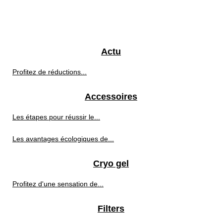
Actu
Profitez de réductions...
Accessoires
Les étapes pour réussir le...
Les avantages écologiques de...
Cryo gel
Profitez d'une sensation de...
Filters