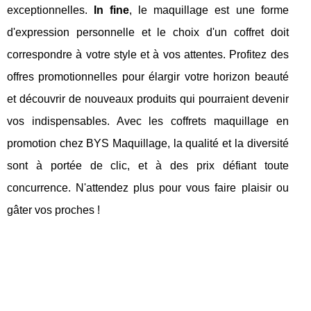
exceptionnelles.
In fine
, le maquillage est une forme
d'expression personnelle et le choix d'un coffret doit
correspondre à votre style et à vos attentes. Profitez des
offres promotionnelles pour élargir votre horizon beauté
et découvrir de nouveaux produits qui pourraient devenir
vos indispensables. Avec les coffrets maquillage en
promotion chez BYS Maquillage, la qualité et la diversité
sont à portée de clic, et à des prix défiant toute
concurrence. N'attendez plus pour vous faire plaisir ou
gâter vos proches !