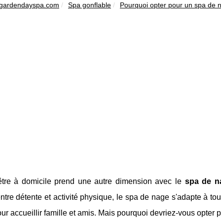
gardendayspa.com
Spa gonflable
Pourquoi opter pour un spa de 
être à domicile prend une autre dimension avec le
spa de n
entre détente et activité physique, le spa de nage s'adapte à to
ur accueillir famille et amis. Mais pourquoi devriez-vous opter