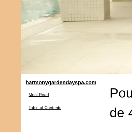
harmonygardendayspa.com
Pou
Most Read
Table of Contents
de 