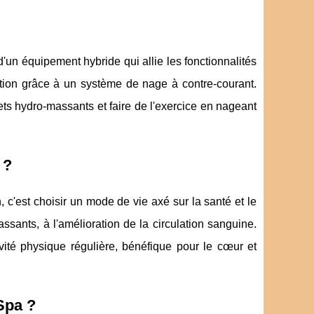
'un équipement hybride qui allie les fonctionnalités
ation grâce à un système de nage à contre-courant.
ets hydro-massants et faire de l'exercice en nageant
 ?
c'est choisir un mode de vie axé sur la santé et le
ssants, à l'amélioration de la circulation sanguine.
vité physique régulière, bénéfique pour le cœur et
Spa ?