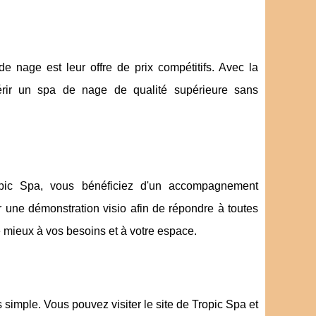
e nage est leur offre de prix compétitifs. Avec la
uérir un spa de nage de qualité supérieure sans
opic Spa, vous bénéficiez d'un accompagnement
r une démonstration visio afin de répondre à toutes
e mieux à vos besoins et à votre espace.
simple. Vous pouvez visiter le site de Tropic Spa et