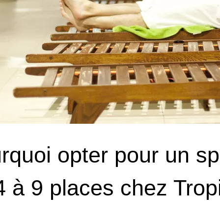
rquoi opter pour un s
4 à 9 places chez Trop