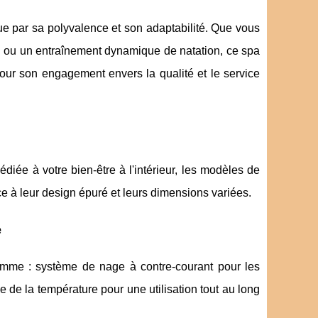
ue par sa polyvalence et son adaptabilité. Que vous
l ou un entraînement dynamique de natation, ce spa
our son engagement envers la qualité et le service
diée à votre bien-être à l'intérieur, les modèles de
 à leur design épuré et leurs dimensions variées.
e
mme : système de nage à contre-courant pour les
e de la température pour une utilisation tout au long