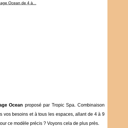
nage Ocean de 4 à...
age Ocean
proposé par Tropic Spa. Combinaison
us vos besoins et à tous les espaces, allant de 4 à 9
 pour ce modèle précis ? Voyons cela de plus près.