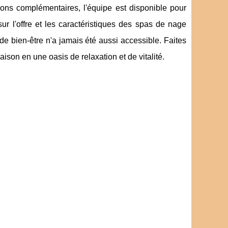
ns complémentaires, l'équipe est disponible pour
ur l'offre et les caractéristiques des spas de nage
 de bien-être n'a jamais été aussi accessible. Faites
son en une oasis de relaxation et de vitalité.