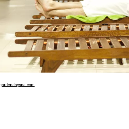
gardendayspa.com