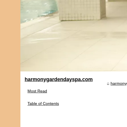
harmonygardendayspa.com
harmony
Most Read
Table of Contents