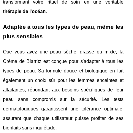
transformant votre rituel de soin en une véritable
thérapie de l'océan
.
Adaptée à tous les types de peau, même les
plus sensibles
Que vous ayez une peau sèche, grasse ou mixte, la
Crème de Biarritz est conçue pour s'adapter à tous les
types de peau. Sa formule douce et biologique en fait
également un choix sûr pour les femmes enceintes et
allaitantes, répondant aux besoins spécifiques de leur
peau sans compromis sur la sécurité. Les tests
dermatologiques garantissent une tolérance optimale,
assurant que chaque utilisateur puisse profiter de ses
bienfaits sans inquiétude.