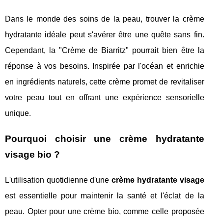
Dans le monde des soins de la peau, trouver la crème
hydratante idéale peut s'avérer être une quête sans fin.
Cependant, la "Crème de Biarritz" pourrait bien être la
réponse à vos besoins. Inspirée par l'océan et enrichie
en ingrédients naturels, cette crème promet de revitaliser
votre peau tout en offrant une expérience sensorielle
unique.
Pourquoi choisir une crème hydratante
visage bio ?
L'utilisation quotidienne d'une
crème hydratante visage
est essentielle pour maintenir la santé et l'éclat de la
peau. Opter pour une crème bio, comme celle proposée