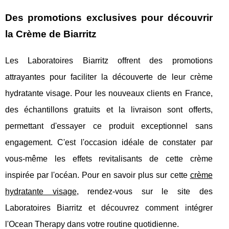
Des promotions exclusives pour découvrir
la Crème de Biarritz
Les Laboratoires Biarritz offrent des promotions
attrayantes pour faciliter la découverte de leur crème
hydratante visage. Pour les nouveaux clients en France,
des échantillons gratuits et la livraison sont offerts,
permettant d'essayer ce produit exceptionnel sans
engagement. C'est l'occasion idéale de constater par
vous-même les effets revitalisants de cette crème
inspirée par l'océan. Pour en savoir plus sur cette
crème
hydratante visage
, rendez-vous sur le site des
Laboratoires Biarritz et découvrez comment intégrer
l'Ocean Therapy dans votre routine quotidienne.