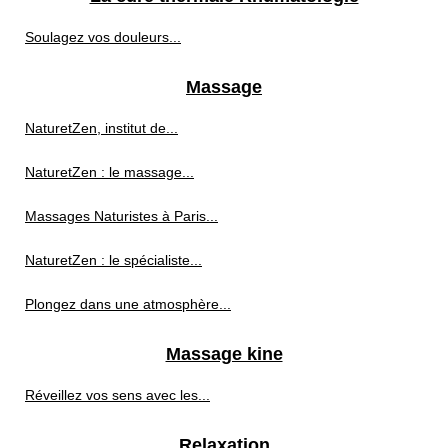
Soulagez vos douleurs...
Massage
NaturetZen, institut de...
NaturetZen : le massage...
Massages Naturistes à Paris...
NaturetZen : le spécialiste...
Plongez dans une atmosphère...
Massage kine
Réveillez vos sens avec les...
Relaxation