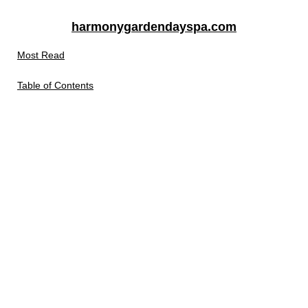
harmonygardendayspa.com
Most Read
Table of Contents