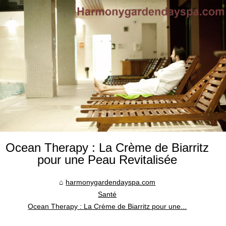
Ocean Therapy : La Crème de Biarritz
pour une Peau Revitalisée
harmonygardendayspa.com
Santé
Ocean Therapy : La Crème de Biarritz pour une...