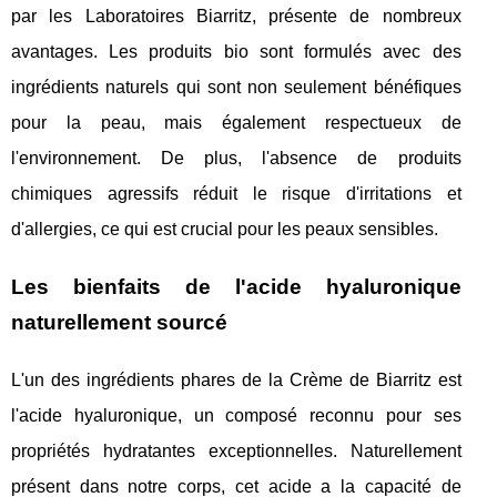
par les Laboratoires Biarritz, présente de nombreux
avantages. Les produits bio sont formulés avec des
ingrédients naturels qui sont non seulement bénéfiques
pour la peau, mais également respectueux de
l'environnement. De plus, l'absence de produits
chimiques agressifs réduit le risque d'irritations et
d'allergies, ce qui est crucial pour les peaux sensibles.
Les bienfaits de l'acide hyaluronique
naturellement sourcé
L'un des ingrédients phares de la Crème de Biarritz est
l'acide hyaluronique, un composé reconnu pour ses
propriétés hydratantes exceptionnelles. Naturellement
présent dans notre corps, cet acide a la capacité de