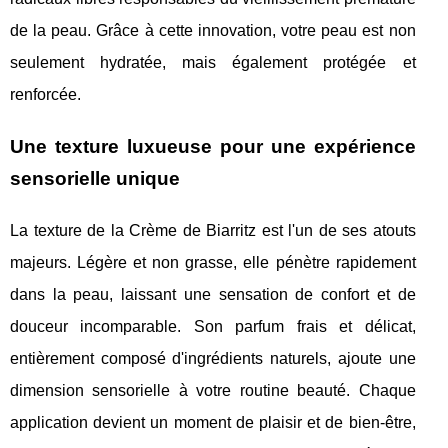
de la peau. Grâce à cette innovation, votre peau est non
seulement hydratée, mais également protégée et
renforcée.
Une texture luxueuse pour une expérience
sensorielle unique
La texture de la Crème de Biarritz est l'un de ses atouts
majeurs. Légère et non grasse, elle pénètre rapidement
dans la peau, laissant une sensation de confort et de
douceur incomparable. Son parfum frais et délicat,
entièrement composé d'ingrédients naturels, ajoute une
dimension sensorielle à votre routine beauté. Chaque
application devient un moment de plaisir et de bien-être,