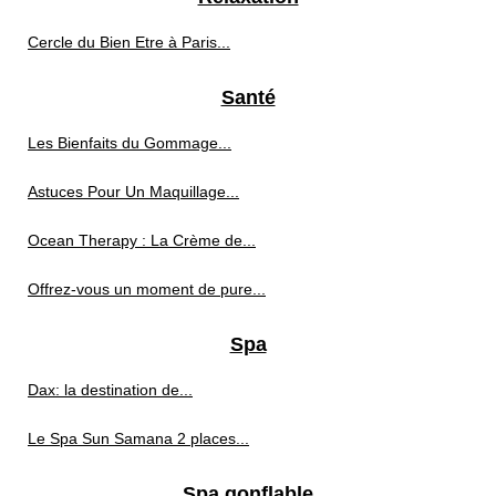
Cercle du Bien Etre à Paris...
Santé
Les Bienfaits du Gommage...
Astuces Pour Un Maquillage...
Ocean Therapy : La Crème de...
Offrez-vous un moment de pure...
Spa
Dax: la destination de...
Le Spa Sun Samana 2 places...
Spa gonflable