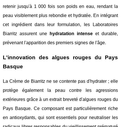
retenir jusqu'à 1 000 fois son poids en eau, rendant la
peau visiblement plus rebondie et hydratée. En intégrant
cet ingrédient dans leur formulation, les Laboratoires
Biarritz assurent une
hydratation intense
et durable,
prévenant l'apparition des premiers signes de l'âge.
L'innovation des algues rouges du Pays
Basque
La Crème de Biarritz ne se contente pas d'hydrater ; elle
protège également la peau contre les agressions
extérieures grâce à un extrait breveté d'algues rouges du
Pays Basque. Ce composant est particulièrement riche
en antioxydants, qui sont essentiels pour neutraliser les
radicaux libres responsables du vieillissement prématuré