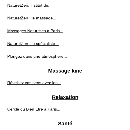
NaturetZen, institut de...
NaturetZen : le massage...
Massages Naturistes à Paris...
NaturetZen : le spécialiste...
Plongez dans une atmosphère...
Massage kine
Réveillez vos sens avec les...
Relaxation
Cercle du Bien Etre à Paris...
Santé