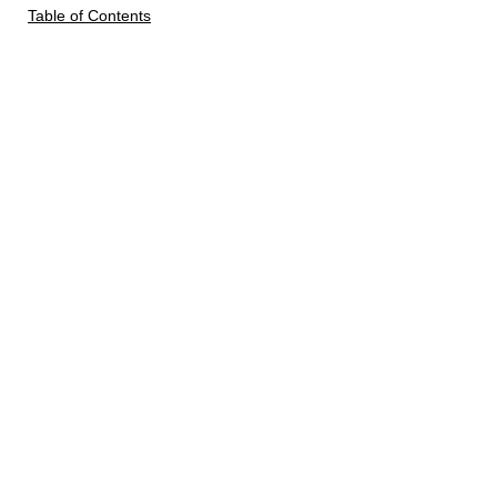
Table of Contents