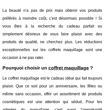
La beauté n'a pas de prix mais obtenir vos produits
préférés à moindre coût, c'est désormais possible ! Si
vous êtes à la recherche du cadeau parfait ou
simplement désireux de vous faire plaisir avec des
produits de qualité, ne cherchez plus. Les réductions
exceptionnelles sur les coffrets maquillage sont une
occasion à ne pas rater.
Pourquoi choisir un
coffret maquillage
?
Le coffret maquillage est le cadeau idéal qui fait toujours
plaisir. Que ce soit pour un anniversaire, les fêtes ou
même sans occasion, offrir un assortiment de produits
cosmétiques est une attention qui séduit. Pour les
adeptes du maquillage, c'est aussi l'opportunité