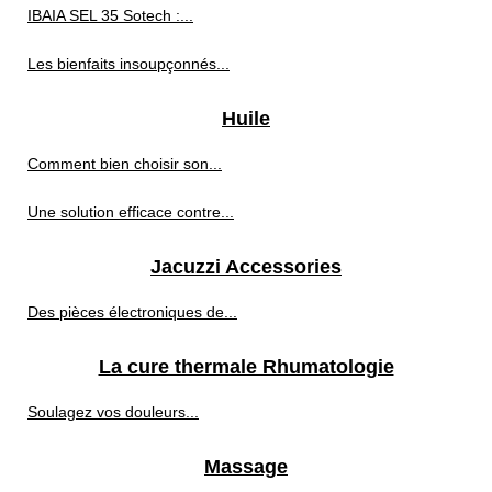
IBAIA SEL 35 Sotech :...
Les bienfaits insoupçonnés...
Huile
Comment bien choisir son...
Une solution efficace contre...
Jacuzzi Accessories
Des pièces électroniques de...
La cure thermale Rhumatologie
Soulagez vos douleurs...
Massage