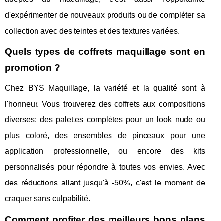
d'expérimenter de nouveaux produits ou de compléter sa
collection avec des teintes et des textures variées.
Quels types de coffrets maquillage sont en
promotion ?
Chez BYS Maquillage, la variété et la qualité sont à
l'honneur. Vous trouverez des coffrets aux compositions
diverses: des palettes complètes pour un look nude ou
plus coloré, des ensembles de pinceaux pour une
application professionnelle, ou encore des kits
personnalisés pour répondre à toutes vos envies. Avec
des réductions allant jusqu'à -50%, c'est le moment de
craquer sans culpabilité.
Comment profiter des meilleurs bons plans