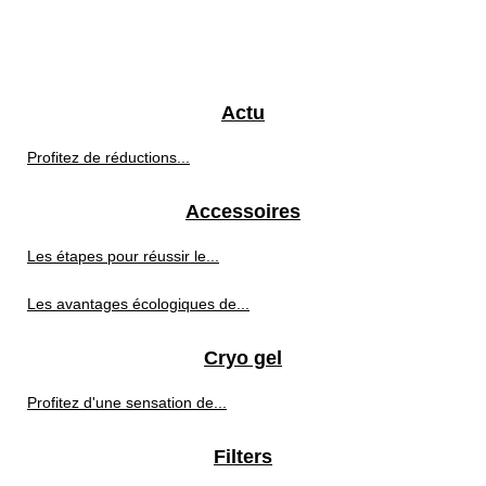
Actu
Profitez de réductions...
Accessoires
Les étapes pour réussir le...
Les avantages écologiques de...
Cryo gel
Profitez d'une sensation de...
Filters