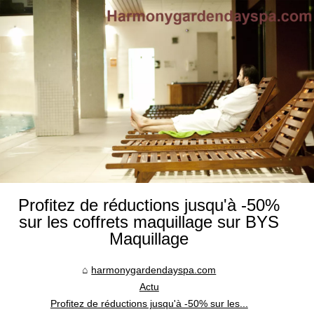
Profitez de réductions jusqu'à -50%
sur les coffrets maquillage sur BYS
Maquillage
harmonygardendayspa.com
Actu
Profitez de réductions jusqu'à -50% sur les...