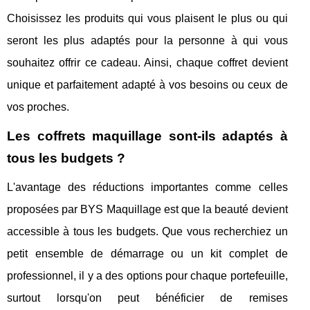
Choisissez les produits qui vous plaisent le plus ou qui
seront les plus adaptés pour la personne à qui vous
souhaitez offrir ce cadeau. Ainsi, chaque coffret devient
unique et parfaitement adapté à vos besoins ou ceux de
vos proches.
Les coffrets maquillage sont-ils adaptés à
tous les budgets ?
L'avantage des réductions importantes comme celles
proposées par BYS Maquillage est que la beauté devient
accessible à tous les budgets. Que vous recherchiez un
petit ensemble de démarrage ou un kit complet de
professionnel, il y a des options pour chaque portefeuille,
surtout lorsqu'on peut bénéficier de remises