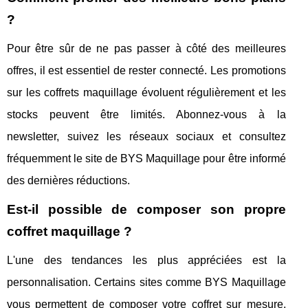
?
Pour être sûr de ne pas passer à côté des meilleures
offres, il est essentiel de rester connecté. Les promotions
sur les coffrets maquillage évoluent régulièrement et les
stocks peuvent être limités. Abonnez-vous à la
newsletter, suivez les réseaux sociaux et consultez
fréquemment le site de BYS Maquillage pour être informé
des dernières réductions.
Est-il possible de composer son propre
coffret maquillage ?
L'une des tendances les plus appréciées est la
personnalisation. Certains sites comme BYS Maquillage
vous permettent de composer votre coffret sur mesure.