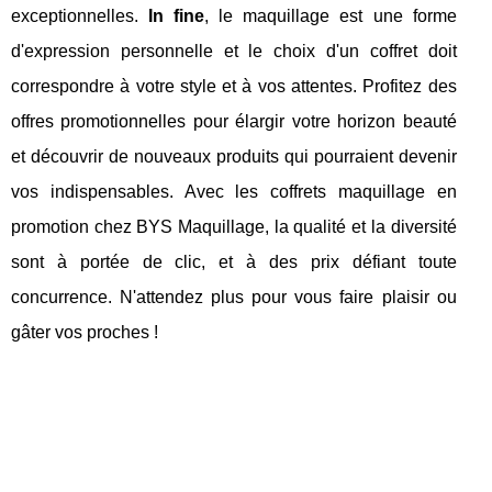
exceptionnelles.
In fine
, le maquillage est une forme
d'expression personnelle et le choix d'un coffret doit
correspondre à votre style et à vos attentes. Profitez des
offres promotionnelles pour élargir votre horizon beauté
et découvrir de nouveaux produits qui pourraient devenir
vos indispensables. Avec les coffrets maquillage en
promotion chez BYS Maquillage, la qualité et la diversité
sont à portée de clic, et à des prix défiant toute
concurrence. N'attendez plus pour vous faire plaisir ou
gâter vos proches !