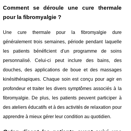
Comment se déroule une cure thermale
pour la fibromyalgie ?
Une cure thermale pour la fibromyalgie dure
généralement trois semaines, période pendant laquelle
les patients bénéficient d'un programme de soins
personnalisé. Celui-ci peut inclure des bains, des
douches, des applications de boue et des massages
kinésithérapiques. Chaque soin est conçu pour agir en
profondeur et traiter les divers symptômes associés à la
fibromyalgie. De plus, les patients peuvent participer à
des ateliers éducatifs et à des activités de relaxation pour
apprendre à mieux gérer leur condition au quotidien.