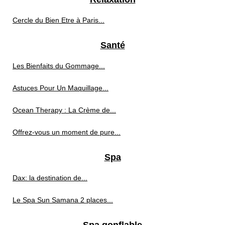
Cercle du Bien Etre à Paris...
Santé
Les Bienfaits du Gommage...
Astuces Pour Un Maquillage...
Ocean Therapy : La Crème de...
Offrez-vous un moment de pure...
Spa
Dax: la destination de...
Le Spa Sun Samana 2 places...