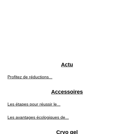
Actu
Profitez de réductions...
Accessoires
Les étapes pour réussir le...
Les avantages écologiques de...
Cryo gel