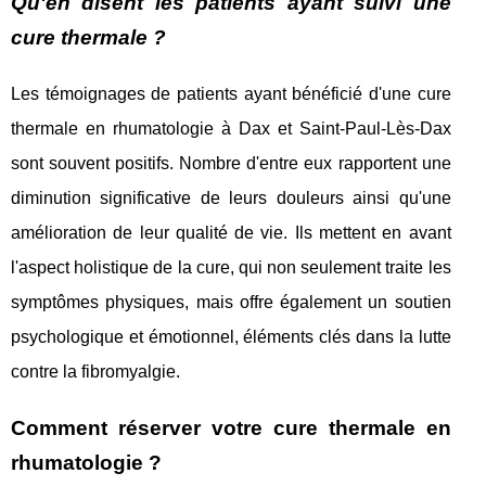
Qu'en disent les patients ayant suivi une
cure thermale ?
Les témoignages de patients ayant bénéficié d'une cure
thermale en rhumatologie à Dax et Saint-Paul-Lès-Dax
sont souvent positifs. Nombre d'entre eux rapportent une
diminution significative de leurs douleurs ainsi qu'une
amélioration de leur qualité de vie. Ils mettent en avant
l'aspect holistique de la cure, qui non seulement traite les
symptômes physiques, mais offre également un soutien
psychologique et émotionnel, éléments clés dans la lutte
contre la fibromyalgie.
Comment réserver votre cure thermale en
rhumatologie ?