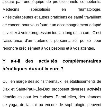
assuré par une équipe de professionnels compétents.
Médecins spécialisés en rhumatologie,
kinésithérapeutes et autres praticiens de santé travaillent
de concert pour vous fournir un accompagnement adapté
et veiller à votre progression tout au long de la cure. C'est
l'assurance d'un traitement personnalisé, pensé pour
répondre précisément à vos besoins et à vos attentes.
Y a-t-il des activités complémentaires
bénéfiques durant la cure ?
Oui, en marge des soins thermaux, les établissements de
Dax et Saint-Paul-Lès-Dax proposent diverses activités
bénéfiques pour les curistes. Parmi elles, des séances
de yoga, de tai-chi ou encore de sophrologie peuvent