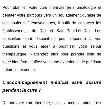
Pour planifier votre cure thermale en rhumatologie et
débuter votre parcours vers un soulagement durable de
vos douleurs fibromyalgiques, il suffit de contacter les
établissements de Dax et Saint-Paul-Lès-Dax. Les
conseillers sont disponibles pour répondre à vos
questions et vous aider à organiser votre séjour
thérapeutique. N'attendez plus pour prendre soin de
votre bien-être et offrez-vous une expérience de guérison
naturelle reconnue.
L'accompagnement médical est-il assuré
pendant la cure ?
Durant votre cure thermale, un suivi médical attentif est