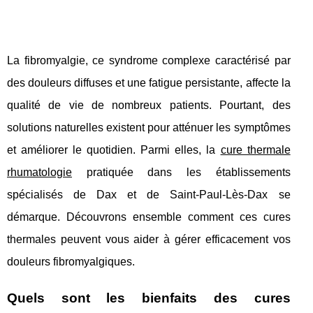
La fibromyalgie, ce syndrome complexe caractérisé par
des douleurs diffuses et une fatigue persistante, affecte la
qualité de vie de nombreux patients. Pourtant, des
solutions naturelles existent pour atténuer les symptômes
et améliorer le quotidien. Parmi elles, la
cure thermale
rhumatologie
pratiquée dans les établissements
spécialisés de Dax et de Saint-Paul-Lès-Dax se
démarque. Découvrons ensemble comment ces cures
thermales peuvent vous aider à gérer efficacement vos
douleurs fibromyalgiques.
Quels sont les bienfaits des cures