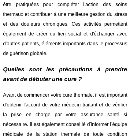
être pratiquées pour compléter l'action des soins
thermaux et contribuer à une meilleure gestion du stress
et des douleurs chroniques. Ces activités permettent
également de créer du lien social et d'échanger avec
d'autres patients, éléments importants dans le processus
de guérison globale.
Quelles sont les précautions à prendre
avant de débuter une cure ?
Avant de commencer votre cure thermale, il est important
d'obtenir l'accord de votre médecin traitant et de vérifier
la prise en charge par votre assurance santé si
nécessaire. Il est également conseillé d'informer l'équipe
médicale de la station thermale de toute condition