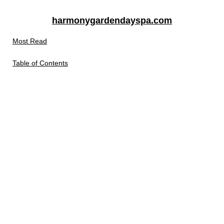
harmonygardendayspa.com
Most Read
Table of Contents