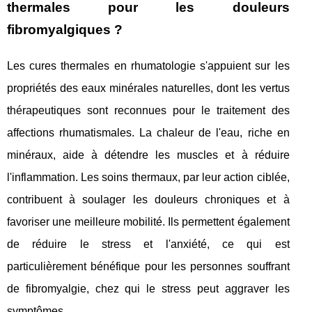
thermales pour les douleurs
fibromyalgiques ?
Les cures thermales en rhumatologie s'appuient sur les
propriétés des eaux minérales naturelles, dont les vertus
thérapeutiques sont reconnues pour le traitement des
affections rhumatismales. La chaleur de l'eau, riche en
minéraux, aide à détendre les muscles et à réduire
l'inflammation. Les soins thermaux, par leur action ciblée,
contribuent à soulager les douleurs chroniques et à
favoriser une meilleure mobilité. Ils permettent également
de réduire le stress et l'anxiété, ce qui est
particulièrement bénéfique pour les personnes souffrant
de fibromyalgie, chez qui le stress peut aggraver les
symptômes.