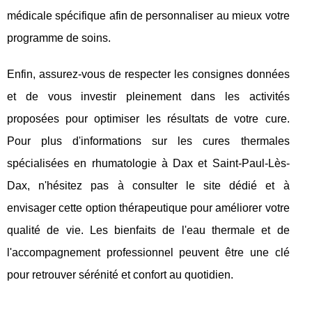
médicale spécifique afin de personnaliser au mieux votre
programme de soins.
Enfin, assurez-vous de respecter les consignes données
et de vous investir pleinement dans les activités
proposées pour optimiser les résultats de votre cure.
Pour plus d'informations sur les cures thermales
spécialisées en rhumatologie à Dax et Saint-Paul-Lès-
Dax, n'hésitez pas à consulter le site dédié et à
envisager cette option thérapeutique pour améliorer votre
qualité de vie. Les bienfaits de l'eau thermale et de
l'accompagnement professionnel peuvent être une clé
pour retrouver sérénité et confort au quotidien.