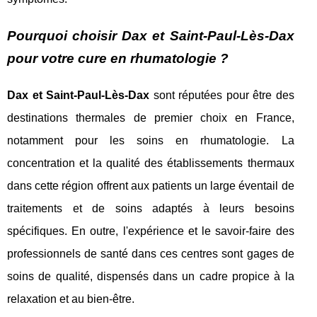
Pourquoi choisir Dax et Saint-Paul-Lès-Dax
pour votre cure en rhumatologie ?
Dax et Saint-Paul-Lès-Dax
sont réputées pour être des
destinations thermales de premier choix en France,
notamment pour les soins en rhumatologie. La
concentration et la qualité des établissements thermaux
dans cette région offrent aux patients un large éventail de
traitements et de soins adaptés à leurs besoins
spécifiques. En outre, l'expérience et le savoir-faire des
professionnels de santé dans ces centres sont gages de
soins de qualité, dispensés dans un cadre propice à la
relaxation et au bien-être.