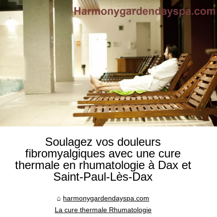
Soulagez vos douleurs
fibromyalgiques avec une cure
thermale en rhumatologie à Dax et
Saint-Paul-Lès-Dax
harmonygardendayspa.com
La cure thermale Rhumatologie