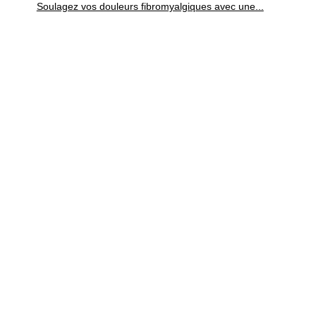
Soulagez vos douleurs fibromyalgiques avec une...