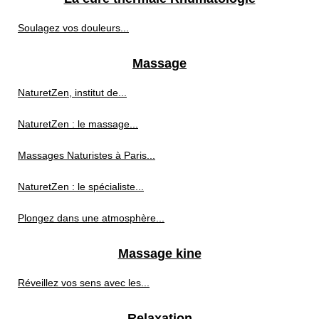
Soulagez vos douleurs...
Massage
NaturetZen, institut de...
NaturetZen : le massage...
Massages Naturistes à Paris...
NaturetZen : le spécialiste...
Plongez dans une atmosphère...
Massage kine
Réveillez vos sens avec les...
Relaxation